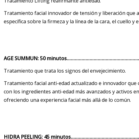
Tratamiento Lifting reafirmante antiedad.
Tratamiento facial innovador de tensión y liberación que
específica sobre la firmeza y la línea de la cara, el cuello y e
AGE SUMMUN: 50 minutos……………………………………………
Tratamiento que trata los signos del envejecimiento.
Tratamiento facial anti-edad actualizado e innovador qu
con los ingredientes anti-edad más avanzados y activos e
ofreciendo una experiencia facial más allá de lo común.
HIDRA PEELING: 45 minutos……………………………………