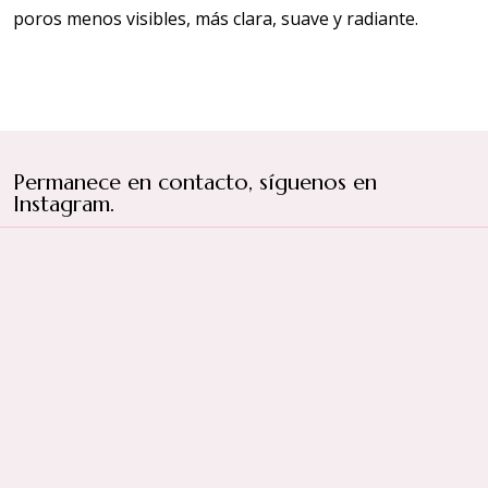
poros menos visibles, más clara, suave y radiante.
Permanece en contacto, síguenos en
Instagram.