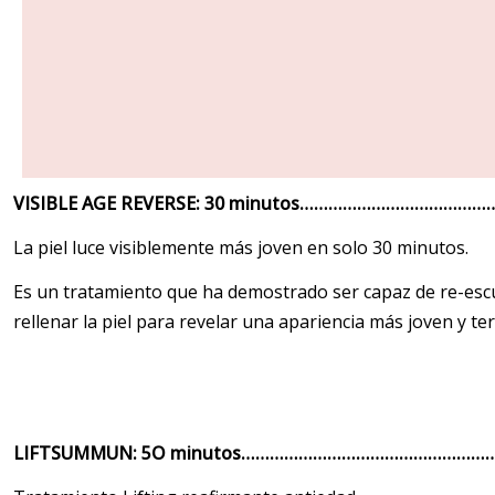
VISIBLE AGE REVERSE: 30 minutos……………………………
La piel luce visiblemente más joven en solo 30 minutos.
Es un tratamiento que ha demostrado ser capaz de re-escu
rellenar la piel para revelar una apariencia más joven y ter
LIFTSUMMUN: 5O minutos…………………………………………