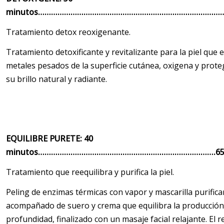
minutos……………………………………………………………………………
Tratamiento detox reoxigenante.
Tratamiento detoxificante y revitalizante para la piel que 
metales pesados de la superficie cutánea, oxigena y proteg
su brillo natural y radiante.
EQUILIBRE PURETE: 40
minutos……………………………………………………………………….6
Tratamiento que reequilibra y purifica la piel.
Peling de enzimas térmicas con vapor y mascarilla purifica
acompañado de suero y crema que equilibra la producción
profundidad, finalizado con un masaje facial relajante. El 